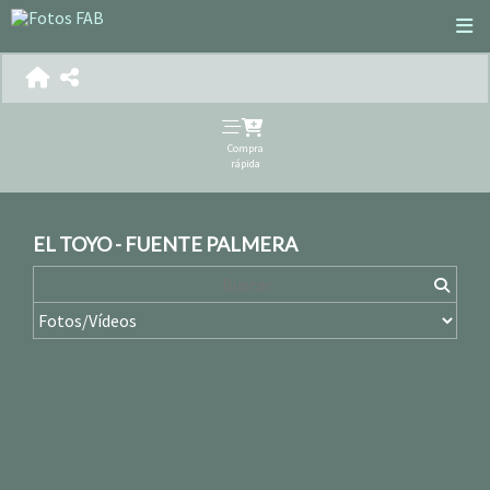
Compra
rápida
EL TOYO - FUENTE PALMERA