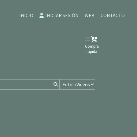
INICIO
INICIAR SESIÓN
WEB
CONTACTO
Compra
rápida