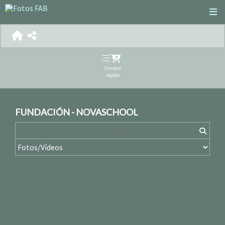
Compra
rápida
FUNDACIÓN - NOVASCHOOL