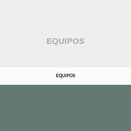
EQUIPOS