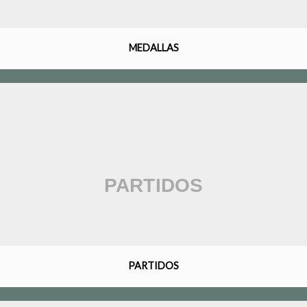
MEDALLAS
PARTIDOS