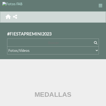
#FIESTAPREMINI2023